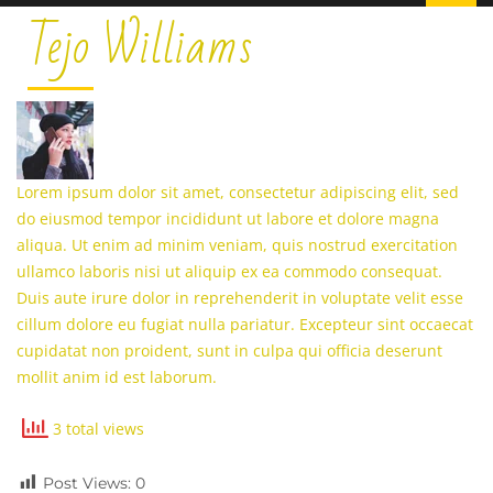
Tejo Williams
Lorem ipsum dolor sit amet, consectetur adipiscing elit, sed
do eiusmod tempor incididunt ut labore et dolore magna
aliqua. Ut enim ad minim veniam, quis nostrud exercitation
ullamco laboris nisi ut aliquip ex ea commodo consequat.
Duis aute irure dolor in reprehenderit in voluptate velit esse
cillum dolore eu fugiat nulla pariatur. Excepteur sint occaecat
cupidatat non proident, sunt in culpa qui officia deserunt
mollit anim id est laborum.
3 total views
Post Views:
0