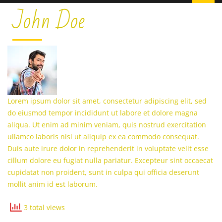
John Doe
Lorem ipsum dolor sit amet, consectetur adipiscing elit, sed
do eiusmod tempor incididunt ut labore et dolore magna
aliqua. Ut enim ad minim veniam, quis nostrud exercitation
ullamco laboris nisi ut aliquip ex ea commodo consequat.
Duis aute irure dolor in reprehenderit in voluptate velit esse
cillum dolore eu fugiat nulla pariatur. Excepteur sint occaecat
cupidatat non proident, sunt in culpa qui officia deserunt
mollit anim id est laborum.
3 total views